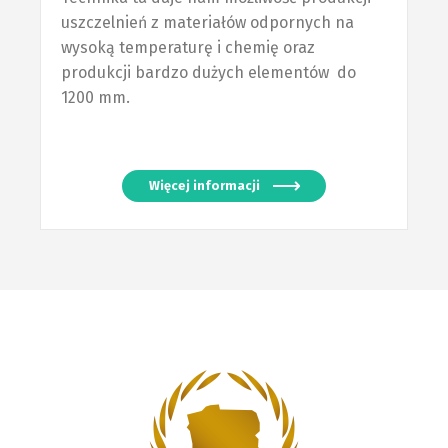
uszczelnień z materiałów odpornych na
wysoką temperaturę i chemię oraz
produkcji bardzo dużych elementów do
1200 mm.
Więcej informacji