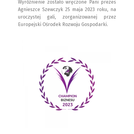
Wyróżnienie zostało wręczone Pani prezes
Agnieszce Szewczyk 25 maja 2023 roku, na
uroczystej gali, zorganizowanej przez
Europejski Ośrodek Rozwoju Gospodarki.