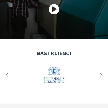
NASI KLIENCI