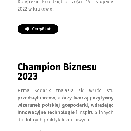
Kongresu Przedsiębiorczości 15 listopada
2022 w Krakowie.
Certyfikat
Champion Biznesu
2023
Firma Kedarix znalazła się wśród stu
przedsiębiorców, którzy tworzą pozytywny
wizerunek polskiej gospodarki, wdrażając
innowacyjne technologie
i inspirują innych
do dobrych praktyk biznesowych.