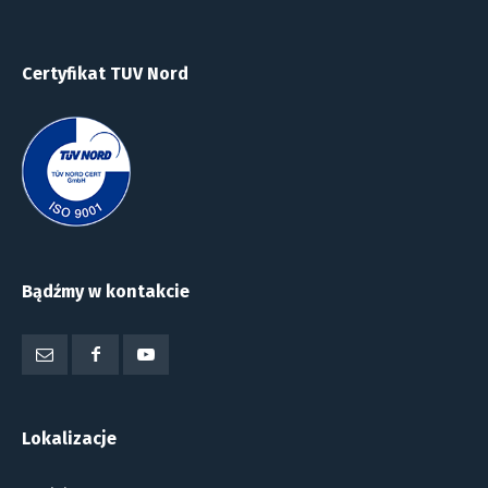
Certyfikat TUV Nord
Bądźmy w kontakcie
Lokalizacje