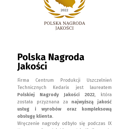
Polska Nagroda
Jakości
Firma Centrum Produkcji Uszczelnień
Technicznych Kedarix jest laureatem
Polskiej Nagrody Jakości 2022
, która
została przyznana za
najwyższą jakość
usług i wyrobów oraz kompleksową
obsługę klienta
.
Wręczenie nagrody odbyło się podczas IX