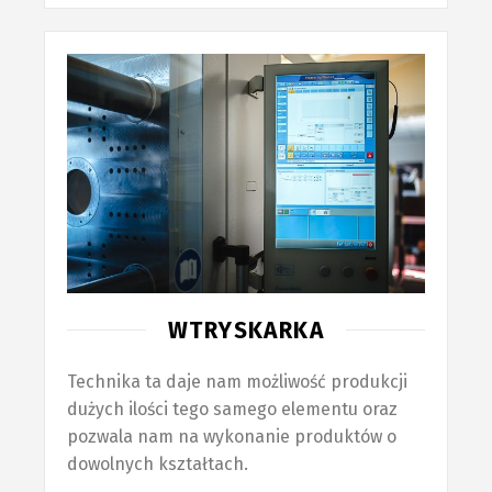
WTRYSKARKA
Technika ta daje nam możliwość produkcji
dużych ilości tego samego elementu oraz
pozwala nam na wykonanie produktów o
dowolnych kształtach.