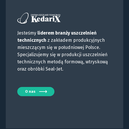
Jesteśmy
liderem branży uszczelnień
technicznych
z zakładem produkcyjnych
mieszczącym się w południowej Polsce.
Specjalizujemy się w produkcji uszczelnień
technicznych metodą formową, wtryskową
oraz obróbki Seal-Jet.
O nas