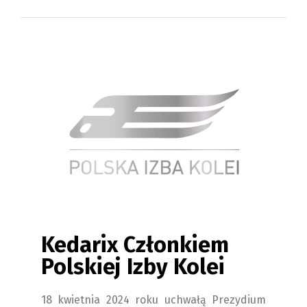
Kedarix Członkiem
Polskiej Izby Kolei
18 kwietnia 2024 roku uchwałą Prezydium