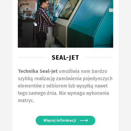
SEAL-JET
Technika Seal-Jet
umożliwia nam bardzo
szybką realizację zamówienia pojedynczych
elementów z odbiorem lub wysyłką nawet
tego samego dnia. Nie wymaga wykonania
matryc.
Więcej informacji