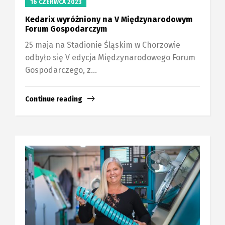
16 CZERWCA 2023
Kedarix wyróżniony na V Międzynarodowym
Forum Gospodarczym
25 maja na Stadionie Śląskim w Chorzowie
odbyło się V edycja Międzynarodowego Forum
Gospodarczego, z...
Continue reading