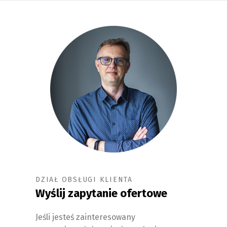
DZIAŁ OBSŁUGI KLIENTA
Wyślij zapytanie ofertowe
Jeśli jesteś zainteresowany