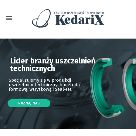
Lider branży uszczelnień
technicznych
Specjalizujemy się w produkcji
uszczelnień technicznych metodą
formową, wtryskową i Seal-Jet.
POZNAJ NAS