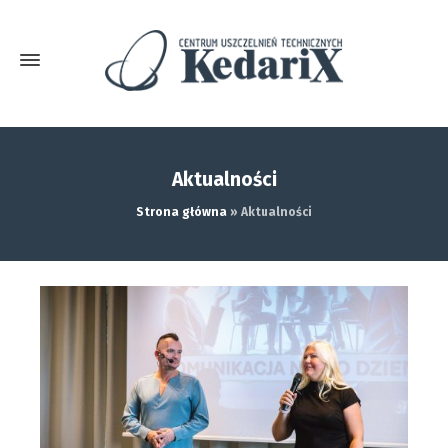
Aktualności
Strona główna
»
Aktualności