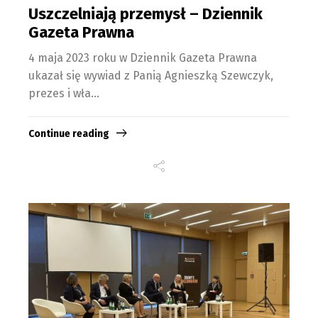
Uszczelniają przemysł – Dziennik
Gazeta Prawna
4 maja 2023 roku w Dziennik Gazeta Prawna
ukazał się wywiad z Panią Agnieszką Szewczyk,
prezes i wła...
Continue reading