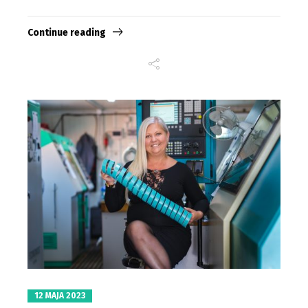
Continue reading
12 MAJA 2023