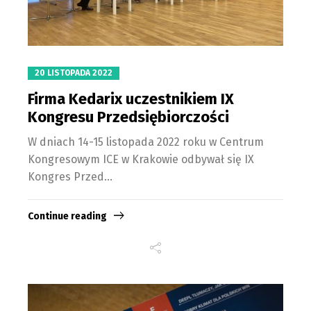
20 LISTOPADA 2022
Firma Kedarix uczestnikiem IX
Kongresu Przedsiębiorczości
W dniach 14-15 listopada 2022 roku w Centrum
Kongresowym ICE w Krakowie odbywał się IX
Kongres Przed...
Continue reading