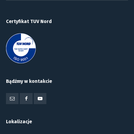
Certyfikat TUV Nord
Bądźmy w kontakcie
Lokalizacje