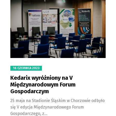
16 CZERWCA 2023
Kedarix wyróżniony na V
Międzynarodowym Forum
Gospodarczym
25 maja na Stadionie Śląskim w Chorzowie odbyło
się V edycja Międzynarodowego Forum
Gospodarczego, z...