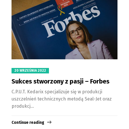
20 WRZEŚNIA 2022
Sukces stworzony z pasji – Forbes
C.P.U.T. Kedarix specjalizuje się w produkcji
uszczelnień technicznych metodą Seal-Jet oraz
produkcj...
Continue reading