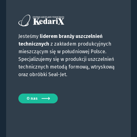
Jesteśmy
liderem branży uszczelnień
technicznych
z zakładem produkcyjnych
mieszczącym się w południowej Polsce.
Specjalizujemy się w produkcji uszczelnień
technicznych metodą formową, wtryskową
oraz obróbki Seal-Jet.
O nas