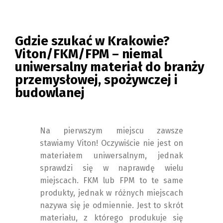
Gdzie szukać w Krakowie?
Viton/FKM/FPM – niemal
uniwersalny materiał do branży
przemysłowej, spożywczej i
budowlanej
Na pierwszym miejscu zawsze
stawiamy Viton! Oczywiście nie jest on
materiałem uniwersalnym, jednak
sprawdzi się w naprawdę wielu
miejscach. FKM lub FPM to te same
produkty, jednak w różnych miejscach
nazywa się je odmiennie. Jest to skrót
materiału, z którego produkuje się