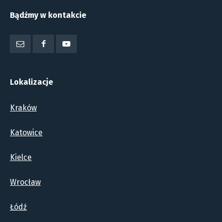
Bądźmy w kontakcie
Lokalizacje
Kraków
Katowice
Kielce
Wrocław
Łódź