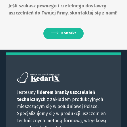
Jeśli szukasz pewnego i rzetelnego dostawcy
uszczelnień do Twojej firmy, skontaktuj się z nami!
Kontakt
Jesteśmy
liderem branży uszczelnień
technicznych
z zakładem produkcyjnych
mieszczącym się w południowej Polsce.
Specjalizujemy się w produkcji uszczelnień
technicznych metodą formową, wtryskową