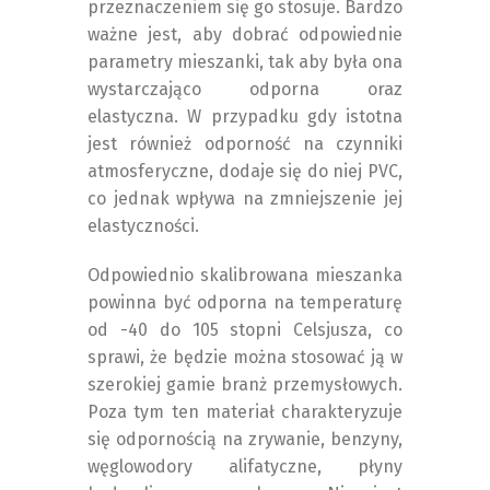
przeznaczeniem się go stosuje. Bardzo
ważne jest, aby dobrać odpowiednie
parametry mieszanki, tak aby była ona
wystarczająco odporna oraz
elastyczna. W przypadku gdy istotna
jest również odporność na czynniki
atmosferyczne, dodaje się do niej PVC,
co jednak wpływa na zmniejszenie jej
elastyczności.
Odpowiednio skalibrowana mieszanka
powinna być odporna na temperaturę
od -40 do 105 stopni Celsjusza, co
sprawi, że będzie można stosować ją w
szerokiej gamie branż przemysłowych.
Poza tym ten materiał charakteryzuje
się odpornością na zrywanie, benzyny,
węglowodory alifatyczne, płyny