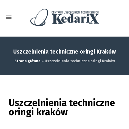
Uszczelnienia techniczne oringi Kraków
Strona główna
»
Uszczelnienia techniczne oringi Kraków
Uszczelnienia techniczne
oringi kraków