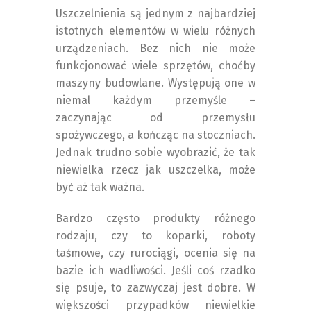
Uszczelnienia są jednym z najbardziej
istotnych elementów w wielu różnych
urządzeniach. Bez nich nie może
funkcjonować wiele sprzętów, choćby
maszyny budowlane. Występują one w
niemal każdym przemyśle –
zaczynając od przemysłu
spożywczego, a kończąc na stoczniach.
Jednak trudno sobie wyobrazić, że tak
niewielka rzecz jak uszczelka, może
być aż tak ważna.
Bardzo często produkty różnego
rodzaju, czy to koparki, roboty
taśmowe, czy rurociągi, ocenia się na
bazie ich wadliwości. Jeśli coś rzadko
się psuje, to zazwyczaj jest dobre. W
większości przypadków niewielkie