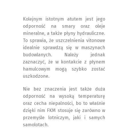
Kolejnym istotnym atutem jest jego
odporność na smary oraz oleje
mineralne, a także płyny hydrauliczne.
To sprawia, że uszczelnienia vitonowe
idealnie sprawdzą się w maszynach
budowlanych. Należy jednak
zaznaczyć, że w kontakcie z płynem
hamulcowym mogą szybko zostać
uszkodzone.
Nie bez znaczenia jest także duża
odporność na wysoką temperaturę
oraz cecha niepalności, bo to właśnie
dzięki nim FKM stosuje się zarówno w
przemyśle lotniczym, jaki i samych
samolotach.