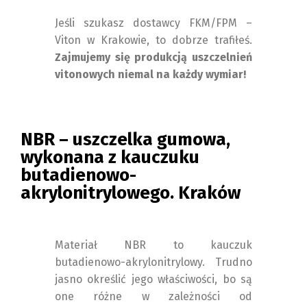
Jeśli szukasz dostawcy FKM/FPM –
Viton w Krakowie, to dobrze trafiłeś.
Zajmujemy się produkcją uszczelnień
vitonowych niemal na każdy wymiar!
NBR – uszczelka gumowa,
wykonana z kauczuku
butadienowo-
akrylonitrylowego. Kraków
Materiał NBR to kauczuk
butadienowo-akrylonitrylowy. Trudno
jasno określić jego właściwości, bo są
one różne w zależności od