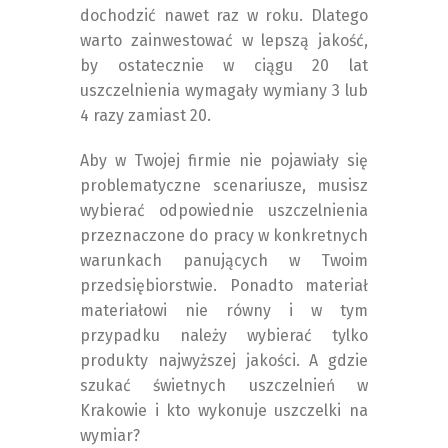
dochodzić nawet raz w roku. Dlatego
warto zainwestować w lepszą jakość,
by ostatecznie w ciągu 20 lat
uszczelnienia wymagały wymiany 3 lub
4 razy zamiast 20.
Aby w Twojej firmie nie pojawiały się
problematyczne scenariusze, musisz
wybierać odpowiednie uszczelnienia
przeznaczone do pracy w konkretnych
warunkach panujących w Twoim
przedsiębiorstwie. Ponadto materiał
materiałowi nie równy i w tym
przypadku należy wybierać tylko
produkty najwyższej jakości. A gdzie
szukać świetnych uszczelnień w
Krakowie i kto wykonuje uszczelki na
wymiar?