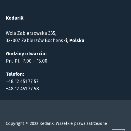
KedariX
Wola Zabierzowska 335,
32-007 Zabierzów Bocheński,
Polska
Godziny otwarcia:
Pn.-Pt.: 7.00 – 15.00
Telefon:
+48 12 451 77 57
+48 12 451 77 58
Copyright © 2022 KedariX, Wszelkie prawa zatrzeżone