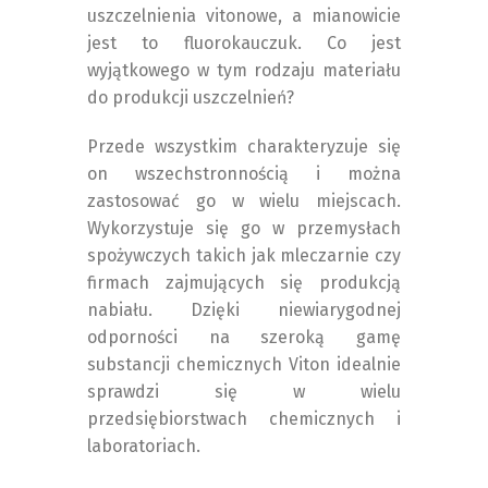
uszczelnienia vitonowe, a mianowicie
jest to fluorokauczuk. Co jest
wyjątkowego w tym rodzaju materiału
do produkcji uszczelnień?
Przede wszystkim charakteryzuje się
on wszechstronnością i można
zastosować go w wielu miejscach.
Wykorzystuje się go w przemysłach
spożywczych takich jak mleczarnie czy
firmach zajmujących się produkcją
nabiału. Dzięki niewiarygodnej
odporności na szeroką gamę
substancji chemicznych Viton idealnie
sprawdzi się w wielu
przedsiębiorstwach chemicznych i
laboratoriach.