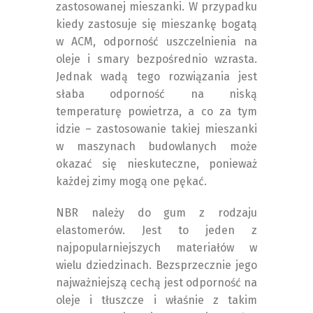
zastosowanej mieszanki. W przypadku
kiedy zastosuje się mieszankę bogatą
w ACM, odporność uszczelnienia na
oleje i smary bezpośrednio wzrasta.
Jednak wadą tego rozwiązania jest
słaba odporność na niską
temperaturę powietrza, a co za tym
idzie – zastosowanie takiej mieszanki
w maszynach budowlanych może
okazać się nieskuteczne, ponieważ
każdej zimy mogą one pękać.
NBR należy do gum z rodzaju
elastomerów. Jest to jeden z
najpopularniejszych materiałów w
wielu dziedzinach. Bezsprzecznie jego
najważniejszą cechą jest odporność na
oleje i tłuszcze i właśnie z takim