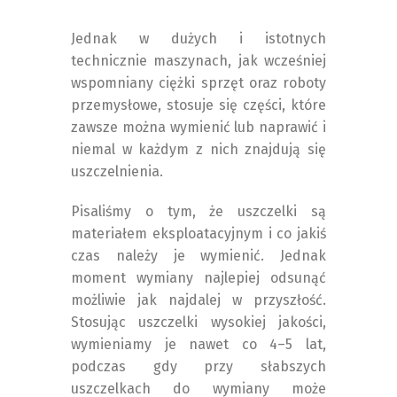
Jednak w dużych i istotnych
technicznie maszynach, jak wcześniej
wspomniany ciężki sprzęt oraz roboty
przemysłowe, stosuje się części, które
zawsze można wymienić lub naprawić i
niemal w każdym z nich znajdują się
uszczelnienia.
Pisaliśmy o tym, że uszczelki są
materiałem eksploatacyjnym i co jakiś
czas należy je wymienić. Jednak
moment wymiany najlepiej odsunąć
możliwie jak najdalej w przyszłość.
Stosując uszczelki wysokiej jakości,
wymieniamy je nawet co 4–5 lat,
podczas gdy przy słabszych
uszczelkach do wymiany może