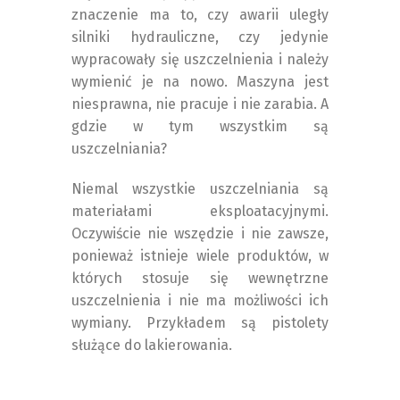
znaczenie ma to, czy awarii uległy
silniki hydrauliczne, czy jedynie
wypracowały się uszczelnienia i należy
wymienić je na nowo. Maszyna jest
niesprawna, nie pracuje i nie zarabia. A
gdzie w tym wszystkim są
uszczelniania?
Niemal wszystkie uszczelniania są
materiałami eksploatacyjnymi.
Oczywiście nie wszędzie i nie zawsze,
ponieważ istnieje wiele produktów, w
których stosuje się wewnętrzne
uszczelnienia i nie ma możliwości ich
wymiany. Przykładem są pistolety
służące do lakierowania.