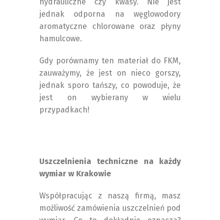
hydrauliczne czy kwasy. Nie jest
jednak odporna na węglowodory
aromatyczne chlorowane oraz płyny
hamulcowe.
Gdy porównamy ten materiał do FKM,
zauważymy, że jest on nieco gorszy,
jednak sporo tańszy, co powoduje, że
jest on wybierany w wielu
przypadkach!
Uszczelnienia techniczne na każdy
wymiar w Krakowie
Współpracując z naszą firmą, masz
możliwość zamówienia uszczelnień pod