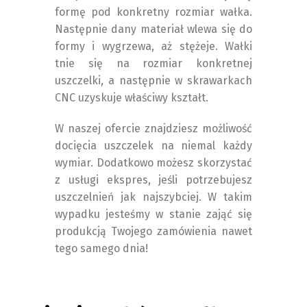
formę pod konkretny rozmiar wałka.
Następnie dany materiał wlewa się do
formy i wygrzewa, aż stężeje. Wałki
tnie się na rozmiar konkretnej
uszczelki, a następnie w skrawarkach
CNC uzyskuje właściwy kształt.
W naszej ofercie znajdziesz możliwość
docięcia uszczelek na niemal każdy
wymiar. Dodatkowo możesz skorzystać
z usługi ekspres, jeśli potrzebujesz
uszczelnień jak najszybciej. W takim
wypadku jesteśmy w stanie zająć się
produkcją Twojego zamówienia nawet
tego samego dnia!