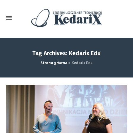
Tag Archives: Kedarix Edu
Strona główna
»
Kedarix Edu