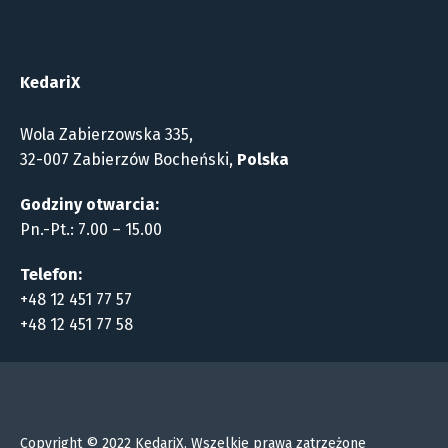
KedariX
Wola Zabierzowska 335,
32-007 Zabierzów Bocheński,
Polska
Godziny otwarcia:
Pn.-Pt.: 7.00 – 15.00
Telefon:
+48 12 451 77 57
+48 12 451 77 58
Copyright © 2022 KedariX, Wszelkie prawa zatrzeżone